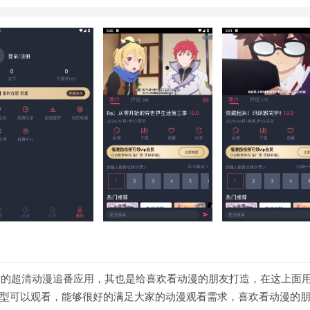
款极致的超清动漫追番应用，其也是给喜欢看动漫的朋友打造，在这上面
型可以观看，能够很好的满足大家的动漫观看需求，喜欢看动漫的