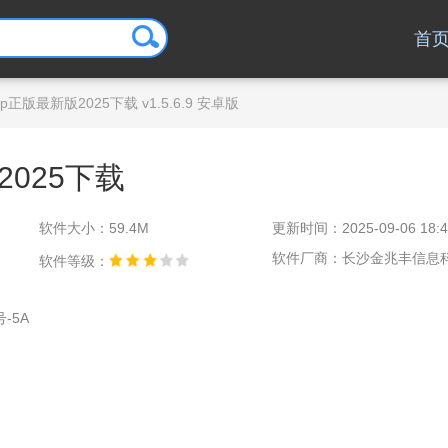
首
pp正版最新版2025下载 v1.5.6.9 安卓版
2025下载
软件大小：59.4M
更新时间：2025-09-06 18:4
软件厂商：
长沙金兆丰信息科技
软件等级：
号-5A