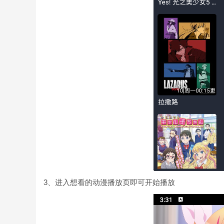
3、进入想看的动漫播放页即可开始播放