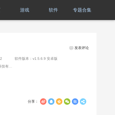
页
游戏
软件
专题合集
发表评论
2
软件版本：v1.5.6.9 安卓版
有限公司
分享：