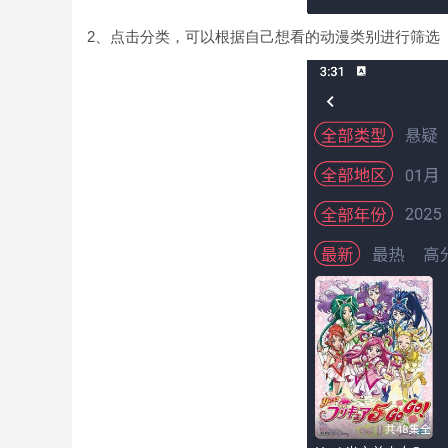
2、点击分类，可以根据自己想看的动漫类别进行筛选