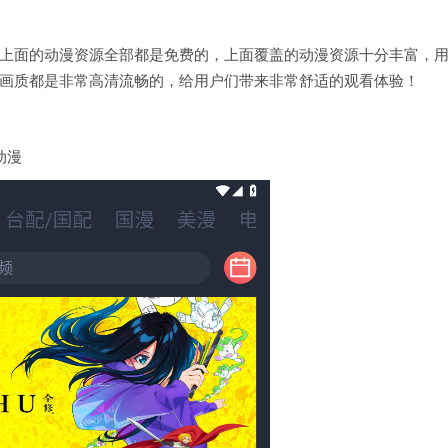
上面的动漫资源全部都是免费的，上面覆盖的动漫资源十分丰富，
画质都是非常高清流畅的，给用户们带来非常舒适的观看体验！
动漫