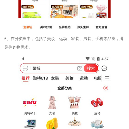
6、在分类当中，包括了美妆、运动、家装、男装、手机等品类，满
足你购物需求。