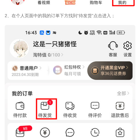
2、在个人页面中的我的订单下方找到“待发货”点击进入；