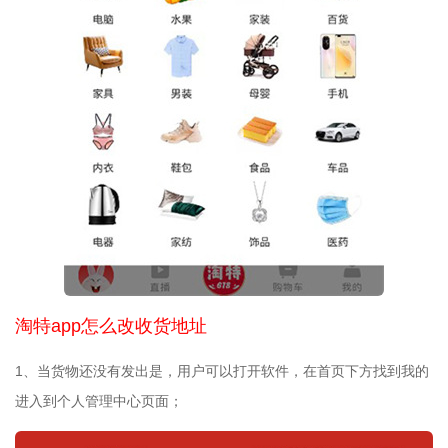
淘特app怎么改收货地址
1、当货物还没有发出是，用户可以打开软件，在首页下方找到我的
进入到个人管理中心页面；