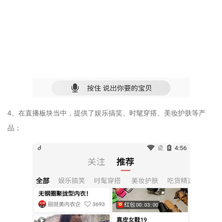
4、在直播板块当中，提供了娱乐搞笑、时髦穿搭、美妆护肤等产
品；