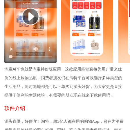
淘宝APP也就是淘宝特价版应用，这款应用能够直接为用户带来优
质的线上购物品质，消费者朋友们在淘特平台可以选择多样类型的
生活用品，随时随地都是可以下单买到源头好货，为大家更是直接
提供了便利的生活体验，有需要的朋友现在就来下载使用吧！
软件介绍
源头直供，好便宜！淘特，超3亿人都在用的购物App，旨在为消费
者带来低价优质的源头好货。同时，官方为消费者保障权益，带来