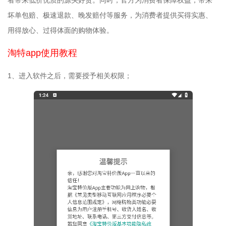
坏单包赔、极速退款、晚发赔付等服务，为消费者提供买得实惠、
用得放心、过得体面的购物体验。
淘特app使用教程
1、进入软件之后，需要授予相关权限；