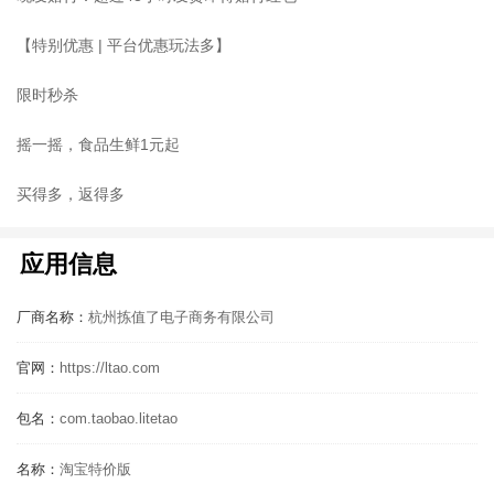
【特别优惠 | 平台优惠玩法多】
限时秒杀
摇一摇，食品生鲜1元起
买得多，返得多
应用信息
厂商名称：
杭州拣值了电子商务有限公司
官网：
https://ltao.com
包名：
com.taobao.litetao
名称：
淘宝特价版