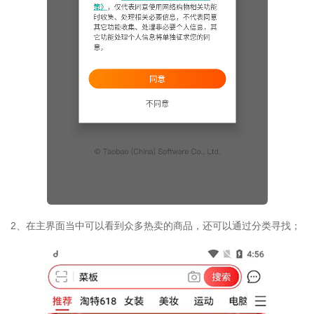
2、在主界面当中可以看到众多热卖的商品，还可以通过分类寻找；