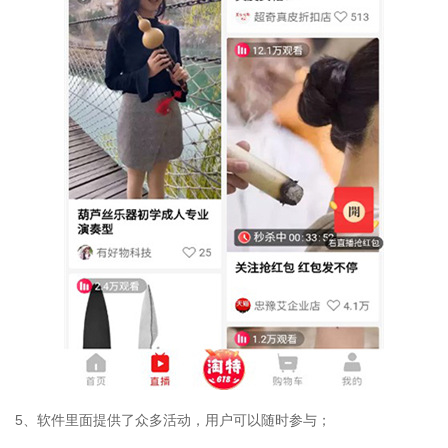
5、软件里面提供了众多活动，用户可以随时参与；