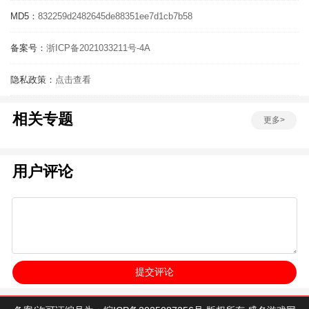
MD5：
832259d2482645de88351ee7d1cb7b58
备案号：
浙ICP备2021033211号-4A
隐私政策：
点击查看
相关专题
更多>
用户评论