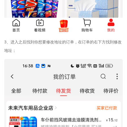
3、进入之后找到你想要修改地址的订单，在订单的右下方找到修改
地址；