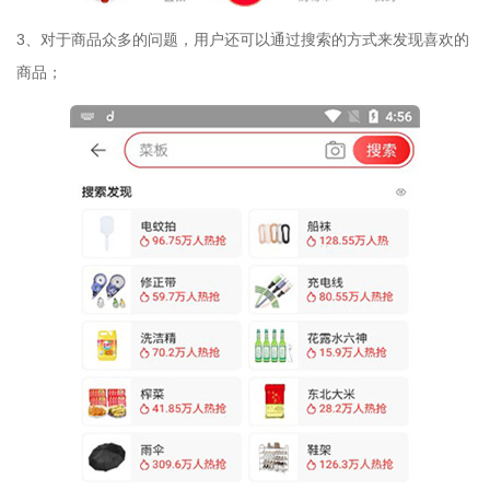
3、对于商品众多的问题，用户还可以通过搜索的方式来发现喜欢的
商品；