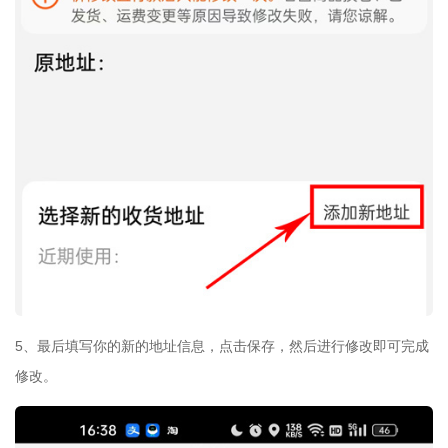
5、最后填写你的新的地址信息，点击保存，然后进行修改即可完成
修改。