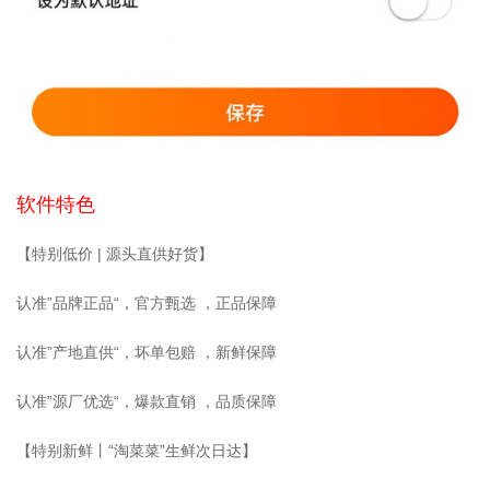
软件特色
【特别低价 | 源头直供好货】
认准”品牌正品“，官方甄选 ，正品保障
认准”产地直供“，坏单包赔 ，新鲜保障
认准”源厂优选“，爆款直销 ，品质保障
【特别新鲜丨“淘菜菜”生鲜次日达】