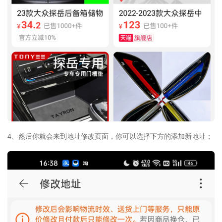
4、然后你就会来到地址修改页面，你可以选择下方的添加新地址；