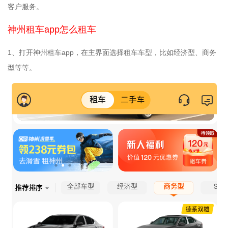
客户服务。
神州租车app怎么租车
1、打开神州租车app，在主界面选择租车车型，比如经济型、商务
型等等。