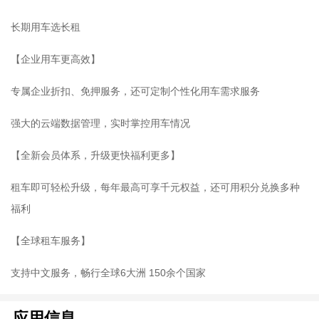
长期用车选长租
【企业用车更高效】
专属企业折扣、免押服务，还可定制个性化用车需求服务
强大的云端数据管理，实时掌控用车情况
【全新会员体系，升级更快福利更多】
租车即可轻松升级，每年最高可享千元权益，还可用积分兑换多种
福利
【全球租车服务】
支持中文服务，畅行全球6大洲 150余个国家
应用信息