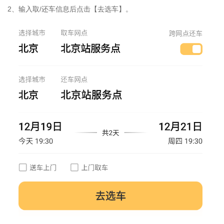
2、输入取/还车信息后点击【去选车】。