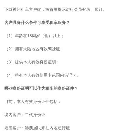
下载神州租车客户端，按首页提示进行会员登录、预订。
客户具备什么条件可享受租车服务？
（1）年龄在18周岁（含）以上；
（2）拥有大陆地区有效驾驶证；
（3）提供本人有效身份证明；
（4）持有本人有效信用卡或国内借记卡。
哪些身份证明可以作为租车的身份证件？
目前，本人有效身份证件包括：
境内客户：二代身份证
港澳客户：港澳居民来往内地通行证