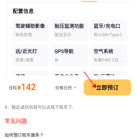
4、预定成功后就可以去线下取车了。
常见问题
如何预订租车服务？