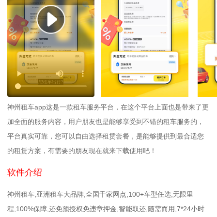
神州租车app这是一款租车服务平台，在这个平台上面也是带来了更
加全面的服务内容，用户朋友也是能够享受到不错的租车服务的，
平台真实可靠，您可以自由选择租赁套餐，是能够提供到最合适您
的租赁方案，有需要的朋友现在就来下载使用吧！
软件介绍
神州租车,亚洲租车大品牌,全国千家网点,100+车型任选,无限里
程,100%保障,还免预授权免违章押金;智能取还,随需而用,7*24小时