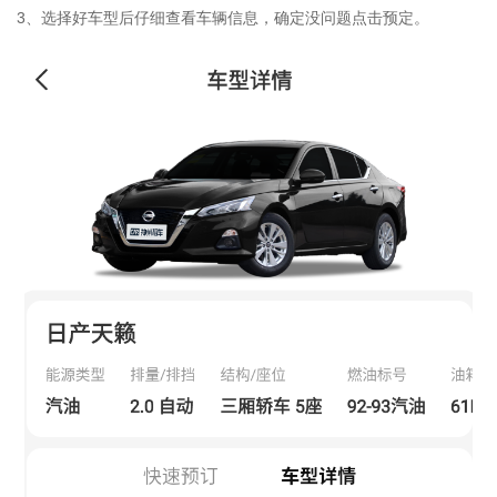
3、选择好车型后仔细查看车辆信息，确定没问题点击预定。