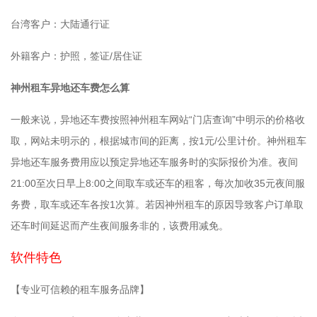
台湾客户：大陆通行证
外籍客户：护照，签证/居住证
神州租车异地还车费怎么算
一般来说，异地还车费按照神州租车网站“门店查询”中明示的价格收
取，网站未明示的，根据城市间的距离，按1元/公里计价。神州租车
异地还车服务费用应以预定异地还车服务时的实际报价为准。夜间
21:00至次日早上8:00之间取车或还车的租客，每次加收35元夜间服
务费，取车或还车各按1次算。若因神州租车的原因导致客户订单取
还车时间延迟而产生夜间服务非的，该费用减免。
软件特色
【专业可信赖的租车服务品牌】