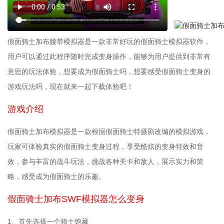
假面骑士加布腰带模拟器是一款非常好玩的假面骑士模拟器软件，
用户可以通过此程序随时完成变身操作，能够为用户提供到非常有
意思的玩法体验，想要成为假面骑士吗，想要感受假面骑士变身的
游戏玩法吗，现在就来一起下载体验吧！
游戏介绍
假面骑士加布模拟器是一款根据假面骑士特摄剧改编的模拟游戏，
玩家可体验真实的假面骑士变身过程，享受酷炫的变身特效和音
效，参与丰富的战斗玩法，挑战各种关卡和敌人，展示实力和策
略，感受成为假面骑士的乐趣。
假面骑士加布SWF模拟器怎么变身
1、首先选择一个骑士饱藏