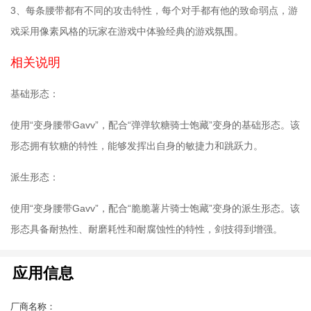
3、每条腰带都有不同的攻击特性，每个对手都有他的致命弱点，游
戏采用像素风格的玩家在游戏中体验经典的游戏氛围。
相关说明
基础形态：
使用“变身腰带Gavv”，配合“弹弹软糖骑士饱藏”变身的基础形态。该
形态拥有软糖的特性，能够发挥出自身的敏捷力和跳跃力。
派生形态：
使用“变身腰带Gavv”，配合“脆脆薯片骑士饱藏”变身的派生形态。该
形态具备耐热性、耐磨耗性和耐腐蚀性的特性，剑技得到增强。
应用信息
厂商名称：