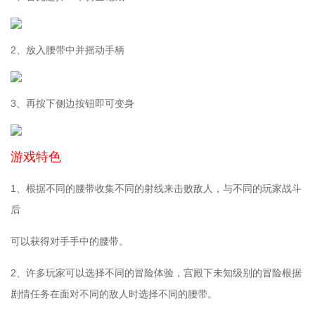
2、放入腰带中并摇动手柄
3、再按下侧边按钮即可变身
游戏特色
1、根据不同的腰带收集不同的射线来击败敌人，与不同的玩家战斗
后
可以获得对手手中的腰带。
2、许多玩家可以选择不同的冒险体验，宫殿下未知级别的冒险根据
剧情任务在面对不同的敌人时选择不同的腰带。