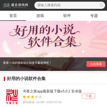
首页
游戏
软件
专题
|
|
|
好用的小说软件有哪些，好用的小说软件排行榜都给大家
整理好了，用户朋友们可以根据自己的需求下载，上面很多的
小说软件都是很好用的，并且没有多余的广告，您也是能够更
加直观的获取到不错的小说阅读服务，平台的小说书源类型丰
富，不管是最新的还是经典火爆的小说都可以在平台找到，想
要看小说的朋友现在就来下载使用吧！
点击查看
好用的小说软件合集
书香之家app最新版下载v5.0.2 安卓版
下载
资讯阅读 /
24.9M
/
2025-07-01