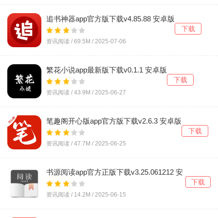
追书神器app官方版下载v4.85.88 安卓版
下载
资讯阅读 /
69.5M
/
2025-07-06
繁花小说app最新版下载v0.1.1 安卓版
下载
资讯阅读 /
43.9M
/
2025-06-27
笔趣阁开心版app官方版下载v2.6.3 安卓版
下载
资讯阅读 /
47.7M
/
2025-06-25
书源阅读app官方正版下载v3.25.061212 安
卓版
下载
资讯阅读 /
14.2M
/
2025-06-15