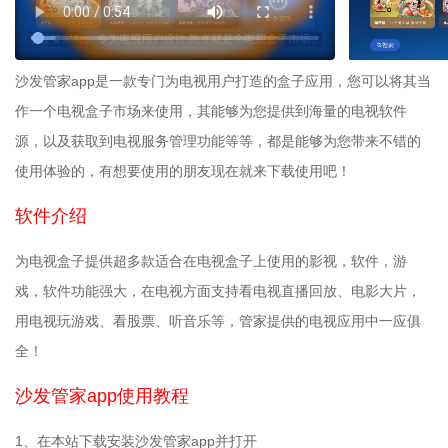
沙发管家app是一款专门为电视用户打造的盒子应用，您可以将其当
作一个电视盒子市场来使用，其能够为您提供到海量的电视软件
源，以及获取到电视服务管理功能等等，都是能够为您带来不错的
使用体验的，有想要使用的朋友现在就来下载使用吧！
软件介绍
为电视盒子提供超多款适合在电视盒子上使用的影视，软件，游
戏，软件功能强大，在电视方面支持看电视直播回放、电影大片，
用电视玩游戏、看股票、听音乐等，管家提供的电视应用中一应俱
全！
沙发管家app使用教程
1、在本站下载安装沙发管家app并打开