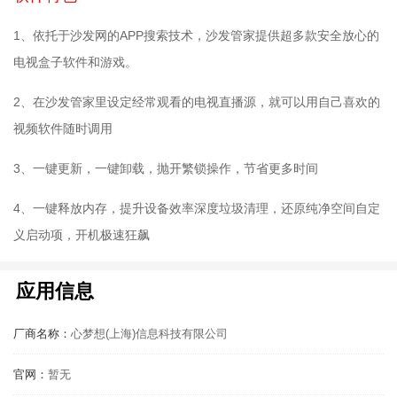
1、依托于沙发网的APP搜索技术，沙发管家提供超多款安全放心的
电视盒子软件和游戏。
2、在沙发管家里设定经常观看的电视直播源，就可以用自己喜欢的
视频软件随时调用
3、一键更新，一键卸载，抛开繁锁操作，节省更多时间
4、一键释放内存，提升设备效率深度垃圾清理，还原纯净空间自定
义启动项，开机极速狂飙
应用信息
厂商名称：
心梦想(上海)信息科技有限公司
官网：
暂无