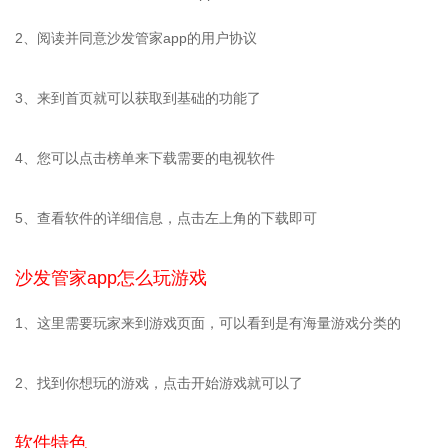
2、阅读并同意沙发管家app的用户协议
3、来到首页就可以获取到基础的功能了
4、您可以点击榜单来下载需要的电视软件
5、查看软件的详细信息，点击左上角的下载即可
沙发管家app怎么玩游戏
1、这里需要玩家来到游戏页面，可以看到是有海量游戏分类的
2、找到你想玩的游戏，点击开始游戏就可以了
软件特色