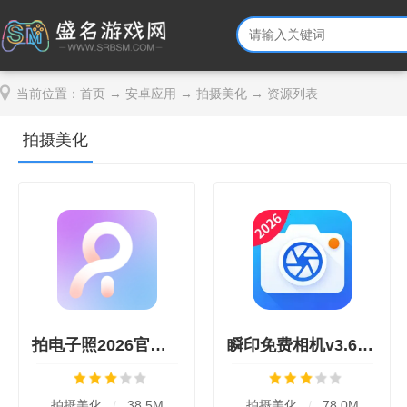
当前位置：
首页
→
安卓应用
→
拍摄美化
→ 资源列表
拍摄美化
拍电子照2026官方最新版本v33.0.8 安卓版
瞬印免费相机v3.6.2.2 手机版
拍摄美化
/
38.5M
拍摄美化
/
78.0M