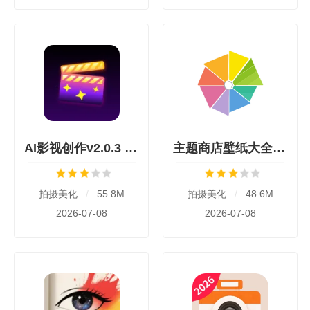
AI影视创作v2.0.3 手机版
主题商店壁纸大全v1.0.0 安卓版
拍摄美化
/
55.8M
拍摄美化
/
48.6M
2026-07-08
2026-07-08