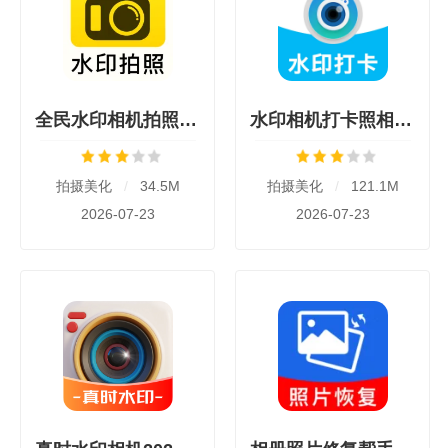
全民水印相机拍照打卡2026官方最新版本v1.0.0 安卓版
水印相机打卡照相v1.0.0 手机版
拍摄美化
/
34.5M
拍摄美化
/
121.1M
2026-07-23
2026-07-23