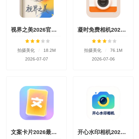
视界之美2026官方最新版本v1.0.0 安卓版
凝时免费相机2026官方最新版本v3.6.5.2 安卓版
拍摄美化
/
18.2M
拍摄美化
/
76.1M
2026-07-07
2026-07-06
文案卡片2026最新版本v2.5.2 安卓版
开心水印相机2026最新版本v1.0.4 安卓版