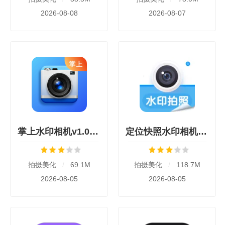
2026-08-08
2026-08-07
掌上水印相机v1.0.0 手机版
定位快照水印相机2026官方最新版本v1.0.2 安卓版
拍摄美化
/
69.1M
拍摄美化
/
118.7M
2026-08-05
2026-08-05