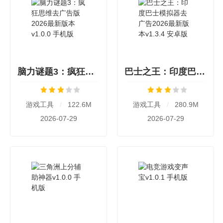
脑力谜题3：疯狂思维去广告版2026最新版本v1.0.0 手机版
巴士之王：印度巴士模拟器去广告2026最新版本v1.3.4 安卓版
游戏工具
/
122.6M
游戏工具
/
280.9M
2026-07-29
2026-07-29