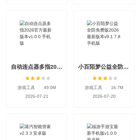
自动连点器多指2026官方最新版本v1.0.0 手机版
小百陌梦公益全防免费版2026最新版本v9.1.7.8 手机版
游戏工具
/
49.0M
游戏工具
/
16.7M
2026-07-21
2026-07-20