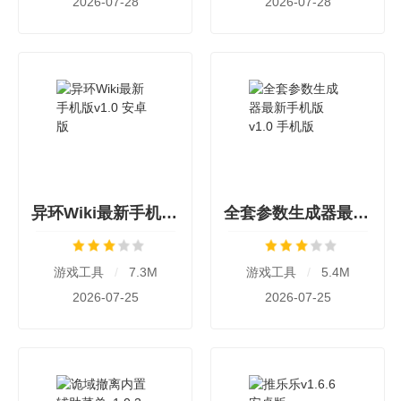
2026-07-28
2026-07-28
异环Wiki最新手机版v1.0 安卓版
全套参数生成器最新手机版v1.0 手机版
游戏工具
/
7.3M
游戏工具
/
5.4M
2026-07-25
2026-07-25