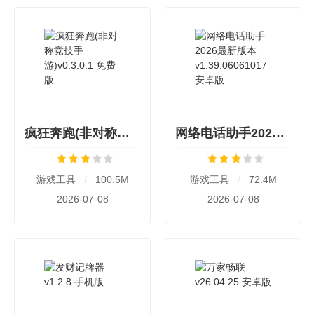
疯狂奔跑(非对称竞技手游)v0.3.0.1 免费版
网络电话助手2026最新版本v1.39.06061017 安卓版
游戏工具
/
100.5M
游戏工具
/
72.4M
2026-07-08
2026-07-08