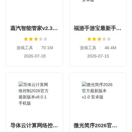
蒸汽智能管家v2.3.3 安卓版
福游手游宝最新手机版v1.0.0 安卓版
游戏工具
/
70.1M
游戏工具
/
46.4M
2026-07-18
2026-07-15
导体云计算网络控制2026官方最新版本v8.0.1 手机版
微光简序2026官方最新版本v1.0 安卓版