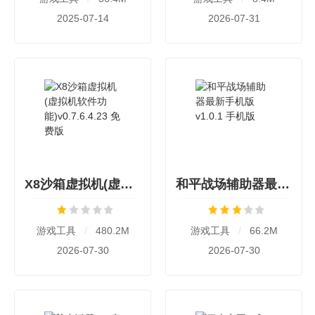
2025-07-14
2026-07-31
X8沙箱虚拟机(虚拟机软件功能)v0.7.6.4.23 免费版
和平战场辅助器最新手机版v1.0.1 手机版
游戏工具
/
480.2M
游戏工具
/
66.2M
2026-07-30
2026-07-30