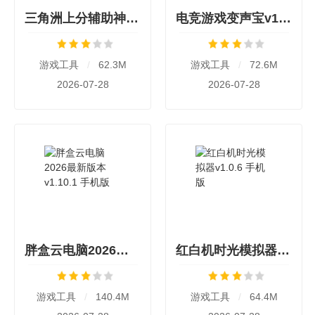
三角洲上分辅助神器v1.0.0 手机版
电竞游戏变声宝v1.0.1 手机版
游戏工具
/
62.3M
游戏工具
/
72.6M
2026-07-28
2026-07-28
胖盒云电脑2026最新版本v1.10.1 手机版
红白机时光模拟器v1.0.6 手机版
游戏工具
/
140.4M
游戏工具
/
64.4M