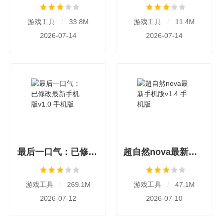
游戏工具
/
33.8M
游戏工具
/
11.4M
2026-07-14
2026-07-14
最后一口气：已修改最新手机版v1.0 手机版
超自然nova最新手机版v1.4 手机版
游戏工具
/
269.1M
游戏工具
/
47.1M
2026-07-12
2026-07-10