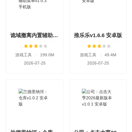
诡域撤离内置辅助菜单v1.0.3 手机版
推乐乐v1.6.6 安卓版
游戏工具
/
199.0M
游戏工具
/
49.4M
2026-07-25
2026-07-25