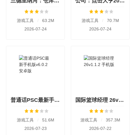
兰德里纳河：仓库v1.0.2 安卓版
公司：点击大亨2026最新版本v1.0.1 安卓版
游戏工具
/
63.2M
游戏工具
/
70.7M
2026-07-24
2026-07-24
普通话PSC最新手机版v6.0.2 安卓版
国际篮球经理 26v1.1.2 手机版
游戏工具
/
51.6M
游戏工具
/
357.3M
2026-07-23
2026-07-22